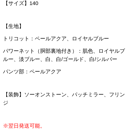
【サイズ】140
【生地】
トリコット：ペールアクア、ロイヤルブルー
パワーネット（胴部裏地付き）：肌色、ロイヤルブ
ルー、淡ブルー、白、白/ゴールド、白/シルバー
パンツ部：ペールアクア
【装飾】ソーオンストーン、パッチミラー、フリン
ジ
※翌日発送可能。