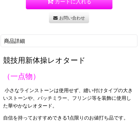
カートに入れる
お問い合わせ
商品詳細
競技用新体操レオタード
（一点物）
小さなラインストーンは使用せず、縫い付けタイプの大き
いストーンや、パッチミラー、フリンジ等を装飾に使用し
た華やかなレオタード。
自信を持っておすすめできる1点限りのお値打ち品です。