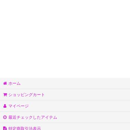
ホーム
ショッピングカート
マイページ
最近チェックしたアイテム
特定商取引法表示