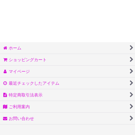
ホーム
ショッピングカート
マイページ
最近チェックしたアイテム
特定商取引法表示
ご利用案内
お問い合わせ