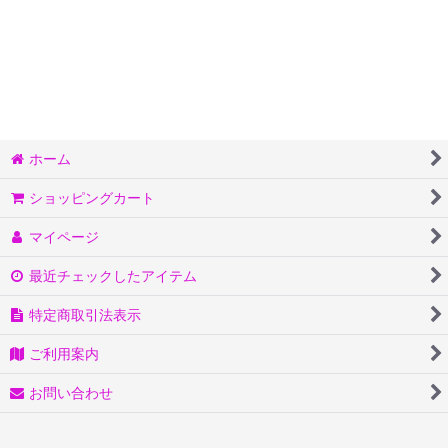
ホーム
ショッピングカート
マイページ
最近チェックしたアイテム
特定商取引法表示
ご利用案内
お問い合わせ