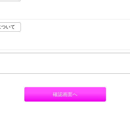
確認画面へ